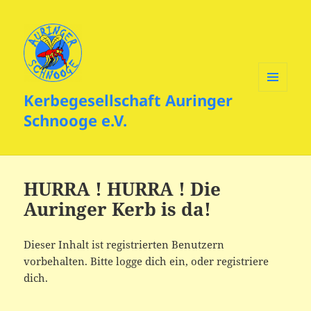
Kerbegesellschaft Auringer
MENÜ
UND
Schnooge e.V.
WIDGETS
HURRA ! HURRA ! Die
Auringer Kerb is da!
Dieser Inhalt ist registrierten Benutzern
vorbehalten. Bitte logge dich ein, oder registriere
dich.