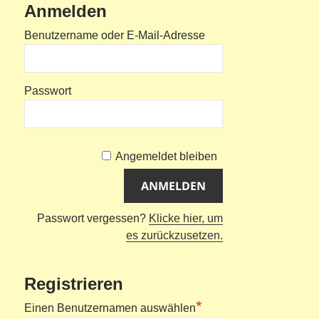
Anmelden
Benutzername oder E-Mail-Adresse
Passwort
Angemeldet bleiben
Passwort vergessen?
Klicke hier, um
es zurückzusetzen.
Registrieren
*
Einen Benutzernamen auswählen