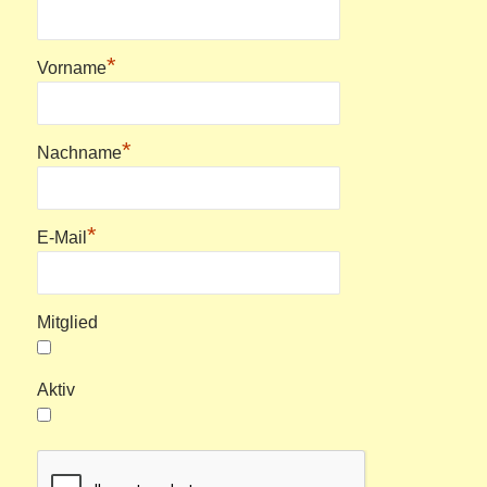
*
Vorname
*
Nachname
*
E-Mail
Mitglied
Aktiv