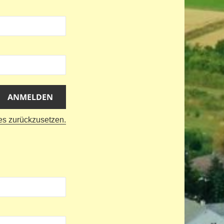
 es zurückzusetzen.