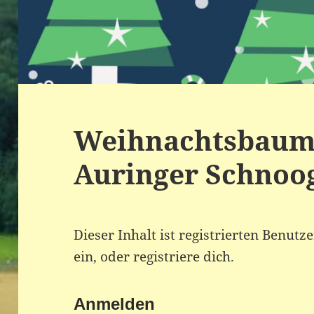
Weihnachtsbaum
Auringer Schnoo
Dieser Inhalt ist registrierten Benutz
ein, oder registriere dich.
Anmelden