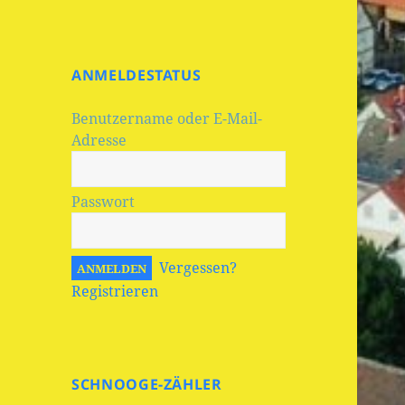
ANMELDESTATUS
Benutzername oder E-Mail-
Adresse
Passwort
Vergessen?
Registrieren
SCHNOOGE-ZÄHLER