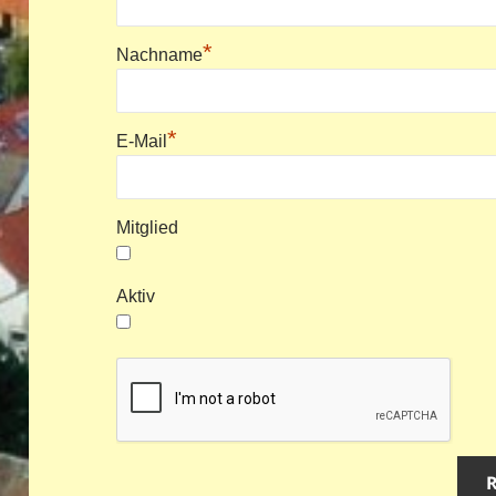
*
Nachname
*
E-Mail
Mitglied
Aktiv