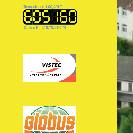
Besuche seit 06/2017
Deine IP: 216.73.216.73