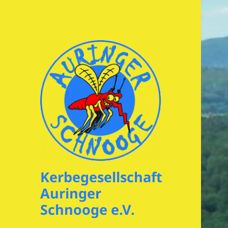
Kerbegesellschaft
Auringer
Schnooge e.V.