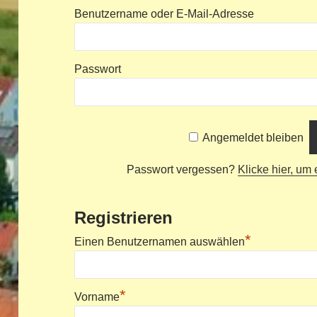
Benutzername oder E-Mail-Adresse
Passwort
Angemeldet bleiben
Passwort vergessen?
Klicke hier, um
Registrieren
*
Einen Benutzernamen auswählen
*
Vorname