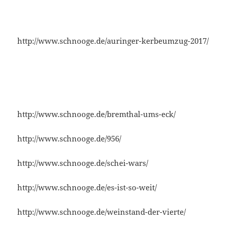
http://www.schnooge.de/auringer-kerbeumzug-2017/
http://www.schnooge.de/bremthal-ums-eck/
http://www.schnooge.de/956/
http://www.schnooge.de/schei-wars/
http://www.schnooge.de/es-ist-so-weit/
http://www.schnooge.de/weinstand-der-vierte/