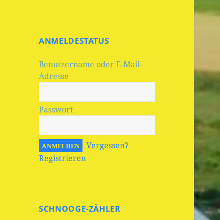
ANMELDESTATUS
Benutzername oder E-Mail-
Adresse
Passwort
Vergessen?
Registrieren
SCHNOOGE-ZÄHLER