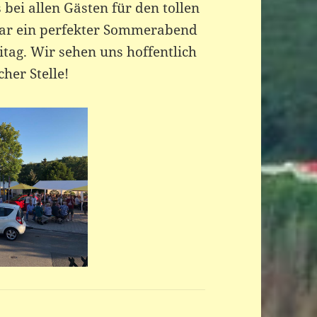
 bei allen Gästen für den tollen
ar ein perfekter Sommerabend
itag. Wir sehen uns hoffentlich
her Stelle!