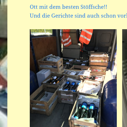
Ott mit dem besten Stöffsche!!
Und die Gerichte sind auch schon vorb