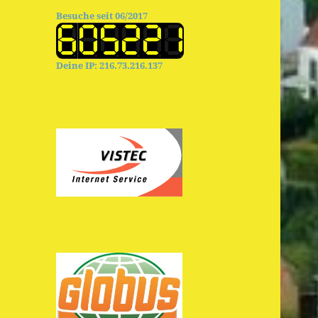
Besuche seit 06/2017
Deine IP: 216.73.216.137