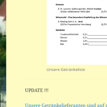
Unsere Getränkeliste
UPDATE !!!
Unsere Getränkelieferanten sind au