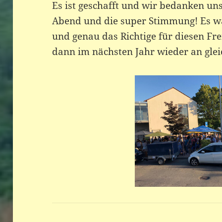
Es ist geschafft und wir bedanken uns
Abend und die super Stimmung! Es w
und genau das Richtige für diesen Fre
dann im nächsten Jahr wieder an gleic