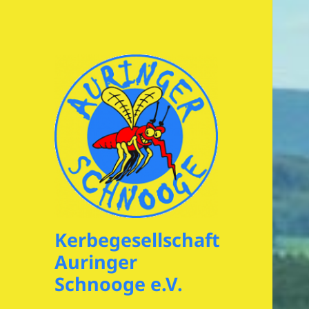
Kerbegesellschaft
Auringer
Schnooge e.V.