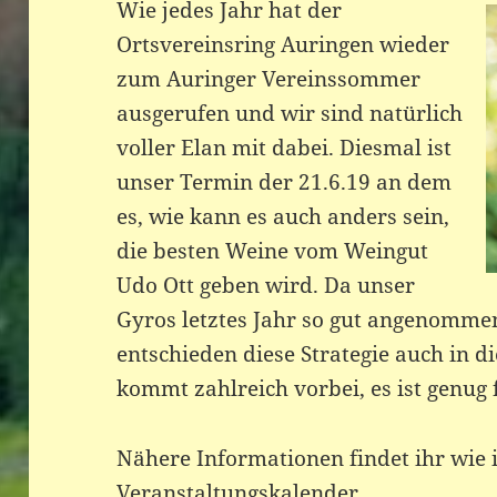
Wie jedes Jahr hat der
Ortsvereinsring Auringen wieder
zum Auringer Vereinssommer
ausgerufen und wir sind natürlich
voller Elan mit dabei. Diesmal ist
unser Termin der 21.6.19 an dem
es, wie kann es auch anders sein,
die besten Weine vom Weingut
Udo Ott geben wird. Da unser
Gyros letztes Jahr so gut angenomme
entschieden diese Strategie auch in d
kommt zahlreich vorbei, es ist genug f
Nähere Informationen findet ihr wie
Veranstaltungskalender.