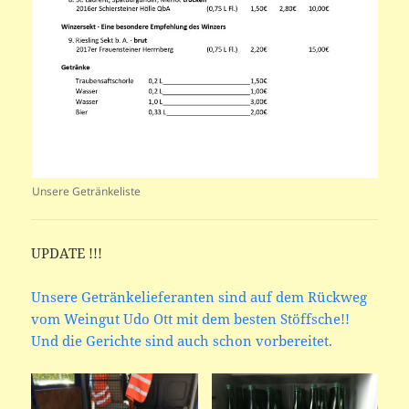
Unsere Getränkeliste
UPDATE !!!
Unsere Getränkelieferanten sind auf dem Rückweg
vom Weingut Udo Ott mit dem besten Stöffsche!!
Und die Gerichte sind auch schon vorbereitet.