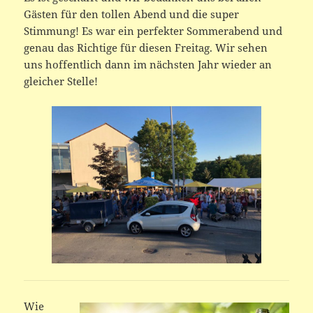
Gästen für den tollen Abend und die super
Stimmung! Es war ein perfekter Sommerabend und
genau das Richtige für diesen Freitag. Wir sehen
uns hoffentlich dann im nächsten Jahr wieder an
gleicher Stelle!
Wie