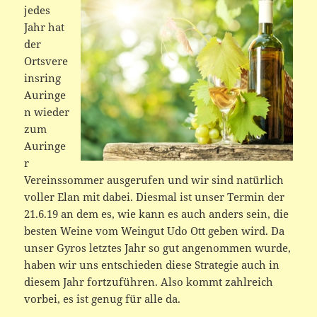
jedes
Jahr hat
der
Ortsvere
insring
Auringe
n wieder
zum
Auringe
r
Vereinssommer ausgerufen und wir sind natürlich
voller Elan mit dabei. Diesmal ist unser Termin der
21.6.19 an dem es, wie kann es auch anders sein, die
besten Weine vom Weingut Udo Ott geben wird. Da
unser Gyros letztes Jahr so gut angenommen wurde,
haben wir uns entschieden diese Strategie auch in
diesem Jahr fortzuführen. Also kommt zahlreich
vorbei, es ist genug für alle da.