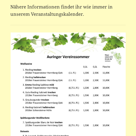
Nähere Informationen findet ihr wie immer in
unserem Veranstaltungskalender.