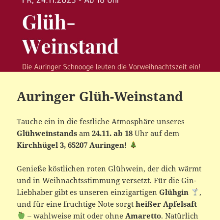
Auringer Glüh-Weinstand
Tauche ein in die festliche Atmosphäre unseres
Glühweinstands
am
24.11. ab 18
Uhr auf dem
Kirchhügel 3, 65207 Auringen
!
Genieße köstlichen roten Glühwein, der dich wärmt
und in Weihnachtsstimmung versetzt. Für die Gin-
Liebhaber gibt es unseren einzigartigen
Glühgin
,
und für eine fruchtige Note sorgt
heißer Apfelsaft
– wahlweise mit oder ohne
Amaretto
. Natürlich