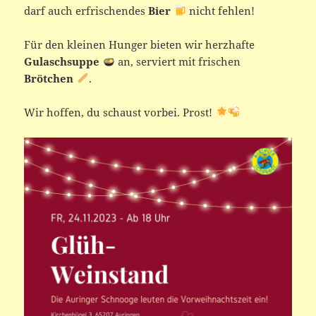
darf auch erfrischendes
Bier
nicht fehlen!
Für den kleinen Hunger bieten wir herzhafte
Gulaschsuppe
an, serviert mit frischen
Brötchen
.
Wir hoffen, du schaust vorbei. Prost!